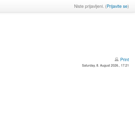
Niste prijavljeni. (
Prijavite se
)
Print
Saturday, 8. August 2026., 17:21