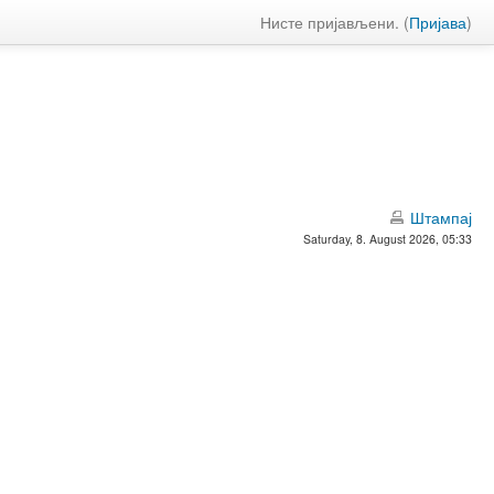
Нисте пријављени. (
Пријава
)
Штампај
Saturday, 8. August 2026, 05:33