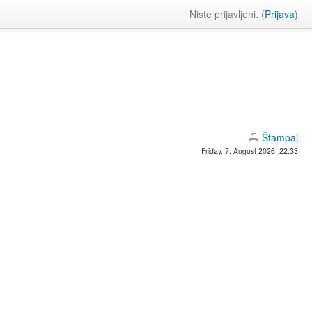
Niste prijavljeni. (
Prijava
)
Štampaj
Friday, 7. August 2026, 22:33