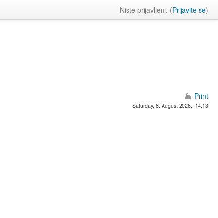
Niste prijavljeni. (
Prijavite se
)
Print
Saturday, 8. August 2026., 14:13