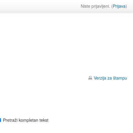
Niste prijavljeni. (
Prijava
)
Verzija za štampu
Pretraži kompletan tekst