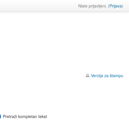
Niste prijavljeni. (
Prijava
)
Verzija za štampu
Pretraži kompletan tekst