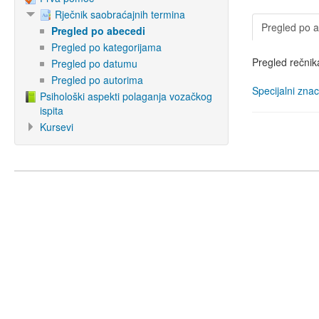
Rječnik saobraćajnih termina
Pregled po 
Pregled po abecedi
Pregled po kategorijama
Pregled rečnik
Pregled po datumu
Pregled po autorima
Specijalni znac
Psihološki aspekti polaganja vozačkog
ispita
Kursevi