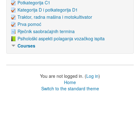
Potkategorija C1
Kategorija D i potkategorija D1
Traktor, radna mašina i motokultivator
Prva pomoć
Rječnik saobraćajnih termina
Psihološki aspekti polaganja vozačkog ispita
Courses
You are not logged in. (
Log in
)
Home
Switch to the standard theme