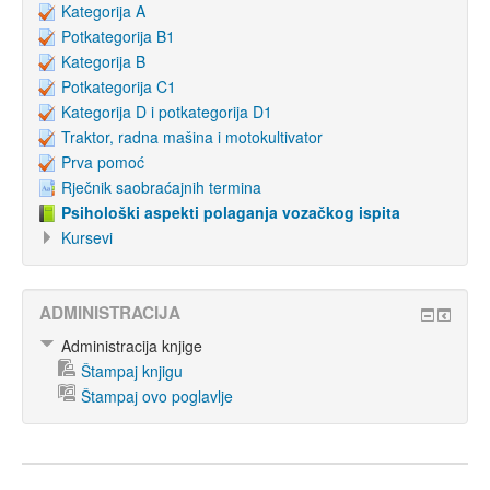
Kategorija A
Potkategorija B1
Kategorija B
Potkategorija C1
Kategorija D i potkategorija D1
Traktor, radna mašina i motokultivator
Prva pomoć
Rječnik saobraćajnih termina
Psihološki aspekti polaganja vozačkog ispita
Kursevi
ADMINISTRACIJA
Administracija knjige
Štampaj knjigu
Štampaj ovo poglavlje